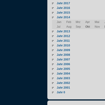
Jahr 2017
Jahr 2016
Jahr 2015
Jahr 2014
Jan
Feb
Mrz
Apr
Mai
Jul
Aug
Sep
Okt
Nov
Jahr 2013
Jahr 2012
Jahr 2011
Jahr 2010
Jahr 2009
Jahr 2008
Jahr 2007
Jahr 2006
Jahr 2005
Jahr 2004
Jahr 2003
Jahr 2002
Jahr 2001
Jahr 0