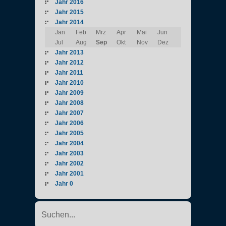
Jahr 2016
Jahr 2015
Jahr 2014
Jan
Feb
Mrz
Apr
Mai
Jun
Jul
Aug
Sep
Okt
Nov
Dez
Jahr 2013
Jahr 2012
Jahr 2011
Jahr 2010
Jahr 2009
Jahr 2008
Jahr 2007
Jahr 2006
Jahr 2005
Jahr 2004
Jahr 2003
Jahr 2002
Jahr 2001
Jahr 0