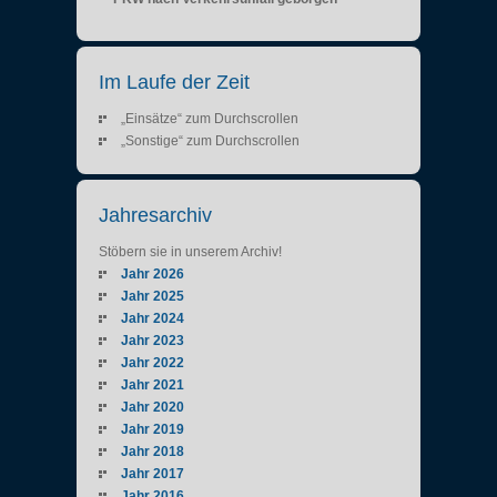
Im Laufe der Zeit
„Einsätze“ zum Durchscrollen
„Sonstige“ zum Durchscrollen
Jahresarchiv
Stöbern sie in unserem Archiv!
Jahr 2026
Jahr 2025
Jahr 2024
Jahr 2023
Jahr 2022
Jahr 2021
Jahr 2020
Jahr 2019
Jahr 2018
Jahr 2017
Jahr 2016