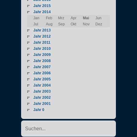
Jahr 2015
Jahr 2014
Jan
Feb
Mrz
Apr
Mai
Jun
Jul
Aug
Sep
Okt
Nov
Dez
Jahr 2013
Jahr 2012
Jahr 2011
Jahr 2010
Jahr 2009
Jahr 2008
Jahr 2007
Jahr 2006
Jahr 2005
Jahr 2004
Jahr 2003
Jahr 2002
Jahr 2001
Jahr 0