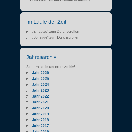
Im Laufe der Zeit
„Einsätze“ zum Durchscrollen
„Sonstige“ zum Durchscrollen
Jahresarchiv
Stöbern sie in unserem Archiv!
Jahr 2026
Jahr 2025
Jahr 2024
Jahr 2023
Jahr 2022
Jahr 2021
Jahr 2020
Jahr 2019
Jahr 2018
Jahr 2017
Jahr 2016