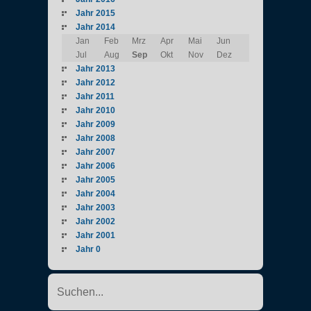
Jahr 2015
Jahr 2014
Jan
Feb
Mrz
Apr
Mai
Jun
Jul
Aug
Sep
Okt
Nov
Dez
Jahr 2013
Jahr 2012
Jahr 2011
Jahr 2010
Jahr 2009
Jahr 2008
Jahr 2007
Jahr 2006
Jahr 2005
Jahr 2004
Jahr 2003
Jahr 2002
Jahr 2001
Jahr 0