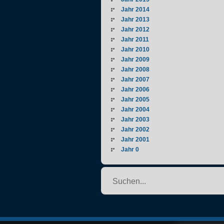
Jahr 2014
Jahr 2013
Jahr 2012
Jahr 2011
Jahr 2010
Jahr 2009
Jahr 2008
Jahr 2007
Jahr 2006
Jahr 2005
Jahr 2004
Jahr 2003
Jahr 2002
Jahr 2001
Jahr 0