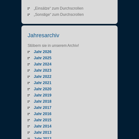
„Einsätze“ zum Durchscrollen
„Sonstige“ zum Durchscrollen
Jahresarchiv
Stöbern sie in unserem Archiv!
Jahr 2026
Jahr 2025
Jahr 2024
Jahr 2023
Jahr 2022
Jahr 2021
Jahr 2020
Jahr 2019
Jahr 2018
Jahr 2017
Jahr 2016
Jahr 2015
Jahr 2014
Jahr 2013
Jahr 2012