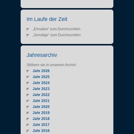
Im Laufe der Zeit
„Einsätze“ zum Durchscrollen
„Sonstige“ zum Durchscrollen
Jahresarchiv
Stöbern sie in unserem Archiv!
Jahr 2026
Jahr 2025
Jahr 2024
Jahr 2023
Jahr 2022
Jahr 2021
Jahr 2020
Jahr 2019
Jahr 2018
Jahr 2017
Jahr 2016