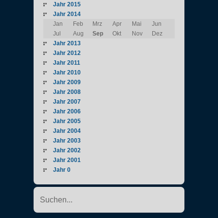
Jahr 2015
Jahr 2014
Jan
Feb
Mrz
Apr
Mai
Jun
Jul
Aug
Sep
Okt
Nov
Dez
Jahr 2013
Jahr 2012
Jahr 2011
Jahr 2010
Jahr 2009
Jahr 2008
Jahr 2007
Jahr 2006
Jahr 2005
Jahr 2004
Jahr 2003
Jahr 2002
Jahr 2001
Jahr 0