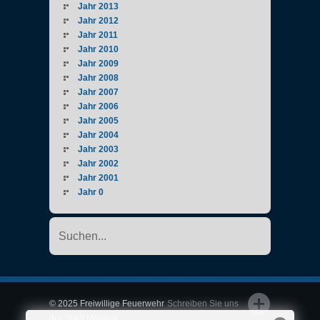
Jahr 2013
Jahr 2012
Jahr 2011
Jahr 2010
Jahr 2009
Jahr 2008
Jahr 2007
Jahr 2006
Jahr 2005
Jahr 2004
Jahr 2003
Jahr 2002
Jahr 2001
Jahr 0
© 2025 Freiwillige Feuerwehr
Schreiben Sie uns
der Stadt Mödling