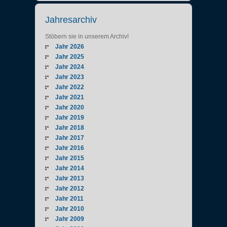
Jahresarchiv
Stöbern sie in unserem Archiv!
Jahr 2026
Jahr 2025
Jahr 2024
Jahr 2023
Jahr 2022
Jahr 2021
Jahr 2020
Jahr 2019
Jahr 2018
Jahr 2017
Jahr 2016
Jahr 2015
Jahr 2014
Jahr 2013
Jahr 2012
Jahr 2011
Jahr 2010
Jahr 2009