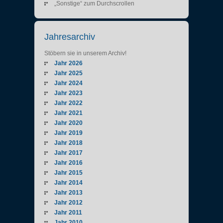
„Sonstige“ zum Durchscrollen
Jahresarchiv
Stöbern sie in unserem Archiv!
Jahr 2026
Jahr 2025
Jahr 2024
Jahr 2023
Jahr 2022
Jahr 2021
Jahr 2020
Jahr 2019
Jahr 2018
Jahr 2017
Jahr 2016
Jahr 2015
Jahr 2014
Jahr 2013
Jahr 2012
Jahr 2011
Jahr 2010