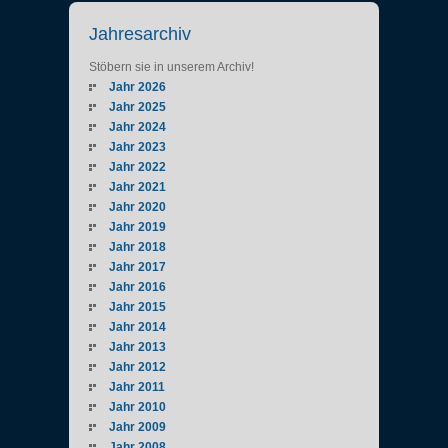
Jahresarchiv
Stöbern sie in unserem Archiv!
Jahr 2026
Jahr 2025
Jahr 2024
Jahr 2023
Jahr 2022
Jahr 2021
Jahr 2020
Jahr 2019
Jahr 2018
Jahr 2017
Jahr 2016
Jahr 2015
Jahr 2014
Jahr 2013
Jahr 2012
Jahr 2011
Jahr 2010
Jahr 2009
Jahr 2008