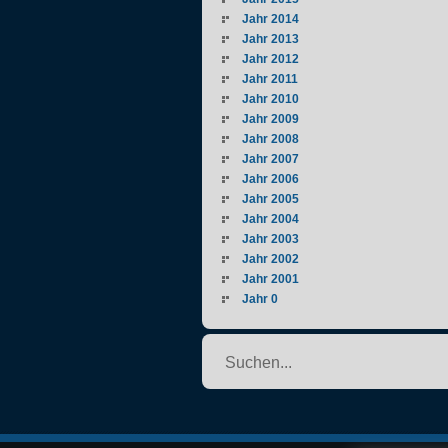
Jahr 2014
Jahr 2013
Jahr 2012
Jahr 2011
Jahr 2010
Jahr 2009
Jahr 2008
Jahr 2007
Jahr 2006
Jahr 2005
Jahr 2004
Jahr 2003
Jahr 2002
Jahr 2001
Jahr 0