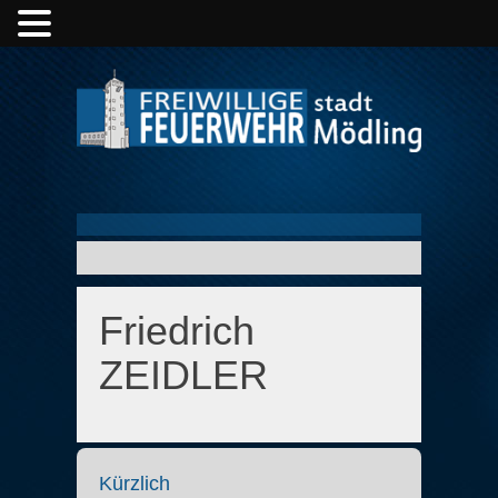
Friedrich
ZEIDLER
Kürzlich