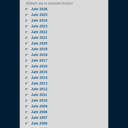
Stöbern sie in unserem Archiv!
Jahr 2026
Jahr 2025
Jahr 2024
Jahr 2023
Jahr 2022
Jahr 2021
Jahr 2020
Jahr 2019
Jahr 2018
Jahr 2017
Jahr 2016
Jahr 2015
Jahr 2014
Jahr 2013
Jahr 2012
Jahr 2011
Jahr 2010
Jahr 2009
Jahr 2008
Jahr 2007
Jahr 2006