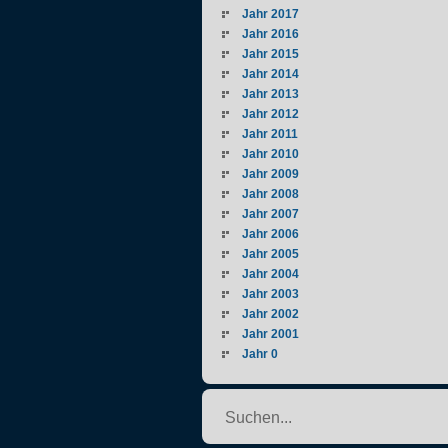
Jahr 2017
Jahr 2016
Jahr 2015
Jahr 2014
Jahr 2013
Jahr 2012
Jahr 2011
Jahr 2010
Jahr 2009
Jahr 2008
Jahr 2007
Jahr 2006
Jahr 2005
Jahr 2004
Jahr 2003
Jahr 2002
Jahr 2001
Jahr 0