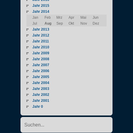
Jahr 2015
Jahr 2014
Jan
Feb
Mrz
Apr
Mai
Jun
Jul
Aug
Sep
Okt
Nov
Dez
Jahr 2013
Jahr 2012
Jahr 2011
Jahr 2010
Jahr 2009
Jahr 2008
Jahr 2007
Jahr 2006
Jahr 2005
Jahr 2004
Jahr 2003
Jahr 2002
Jahr 2001
Jahr 0