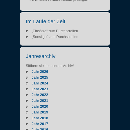
Im Laufe der Zeit
„Einsätze“ zum Durchscrollen
„Sonstige“ zum Durchscrollen
Jahresarchiv
Stöbern sie in unserem Archiv!
Jahr 2026
Jahr 2025
Jahr 2024
Jahr 2023
Jahr 2022
Jahr 2021
Jahr 2020
Jahr 2019
Jahr 2018
Jahr 2017
Jahr 2016