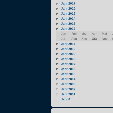
Jahr 2017
Jahr 2016
Jahr 2015
Jahr 2014
Jahr 2013
Jahr 2012
Jan
Feb
Mrz
Apr
Mai
Jul
Aug
Sep
Okt
Nov
Jahr 2011
Jahr 2010
Jahr 2009
Jahr 2008
Jahr 2007
Jahr 2006
Jahr 2005
Jahr 2004
Jahr 2003
Jahr 2002
Jahr 2001
Jahr 0