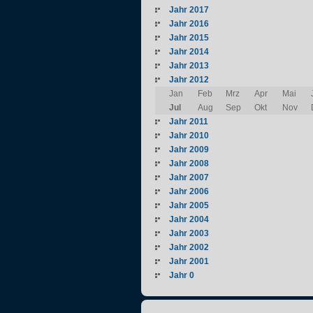
Jahr 2017
Jahr 2016
Jahr 2015
Jahr 2014
Jahr 2013
Jahr 2012
Jan
Feb
Mrz
Apr
Mai
Jul
Aug
Sep
Okt
Nov
Jahr 2011
Jahr 2010
Jahr 2009
Jahr 2008
Jahr 2007
Jahr 2006
Jahr 2005
Jahr 2004
Jahr 2003
Jahr 2002
Jahr 2001
Jahr 0