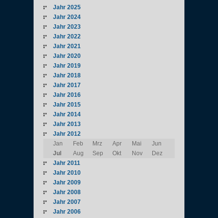
Jahr 2025
Jahr 2024
Jahr 2023
Jahr 2022
Jahr 2021
Jahr 2020
Jahr 2019
Jahr 2018
Jahr 2017
Jahr 2016
Jahr 2015
Jahr 2014
Jahr 2013
Jahr 2012
Jan
Feb
Mrz
Apr
Mai
Jun
Jul
Aug
Sep
Okt
Nov
Dez
Jahr 2011
Jahr 2010
Jahr 2009
Jahr 2008
Jahr 2007
Jahr 2006