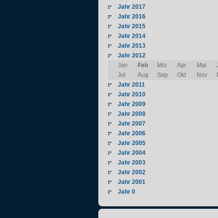
Jahr 2017
Jahr 2016
Jahr 2015
Jahr 2014
Jahr 2013
Jahr 2012
Jan
Feb
Mrz
Apr
Mai
Jul
Aug
Sep
Okt
Nov
Jahr 2011
Jahr 2010
Jahr 2009
Jahr 2008
Jahr 2007
Jahr 2006
Jahr 2005
Jahr 2004
Jahr 2003
Jahr 2002
Jahr 2001
Jahr 0