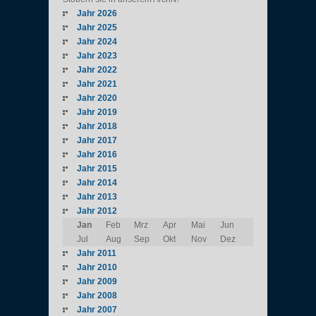
Jahr 2026
Jahr 2025
Jahr 2024
Jahr 2023
Jahr 2022
Jahr 2021
Jahr 2020
Jahr 2019
Jahr 2018
Jahr 2017
Jahr 2016
Jahr 2015
Jahr 2014
Jahr 2013
Jahr 2012
Jan
Feb
Mrz
Apr
Mai
Jun
Jul
Aug
Sep
Okt
Nov
Dez
Jahr 2011
Jahr 2010
Jahr 2009
Jahr 2008
Jahr 2007