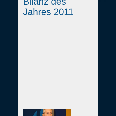
Bilanz des
Jahres 2011