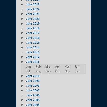
Jahr 2023
Jahr 2022
Jahr 2021
Jahr 2020
Jahr 2019
Jahr 2018
Jahr 2017
Jahr 2016
Jahr 2015
Jahr 2014
Jahr 2013
Jahr 2012
Jahr 2011
Jan
Feb
Mrz
Apr
Mai
Jun
Jul
Aug
Sep
Okt
Nov
Dez
Jahr 2010
Jahr 2009
Jahr 2008
Jahr 2007
Jahr 2006
Jahr 2005
Jahr 2004