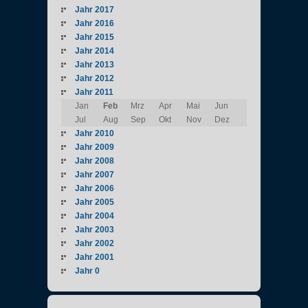
Jahr 2017
Jahr 2016
Jahr 2015
Jahr 2014
Jahr 2013
Jahr 2012
Jahr 2011
Jan
Feb
Mrz
Apr
Mai
Jun
Jul
Aug
Sep
Okt
Nov
Dez
Jahr 2010
Jahr 2009
Jahr 2008
Jahr 2007
Jahr 2006
Jahr 2005
Jahr 2004
Jahr 2003
Jahr 2002
Jahr 2001
Jahr 0