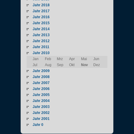
Jahr 2018
Jahr 2017
Jahr 2016
Jahr 2015
Jahr 2014
Jahr 2013
Jahr 2012
Jahr 2011
Jahr 2010
Jan
Feb
Mrz
Apr
Mai
Jun
Jul
Aug
Sep
Okt
Nov
Dez
Jahr 2009
Jahr 2008
Jahr 2007
Jahr 2006
Jahr 2005
Jahr 2004
Jahr 2003
Jahr 2002
Jahr 2001
Jahr 0