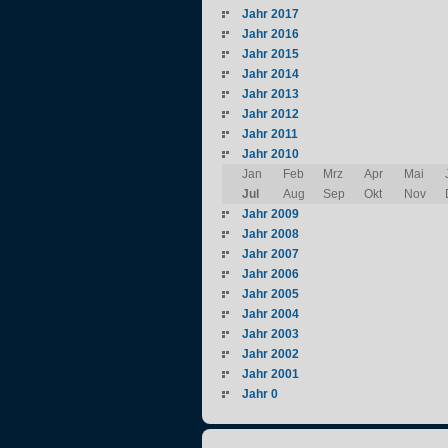
Jahr 2017
Jahr 2016
Jahr 2015
Jahr 2014
Jahr 2013
Jahr 2012
Jahr 2011
Jahr 2010
Jan
Feb
Mrz
Apr
Mai
Jul
Aug
Sep
Okt
Nov
Jahr 2009
Jahr 2008
Jahr 2007
Jahr 2006
Jahr 2005
Jahr 2004
Jahr 2003
Jahr 2002
Jahr 2001
Jahr 0