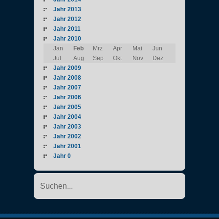
Jahr 2013
Jahr 2012
Jahr 2011
Jahr 2010
Jan
Feb
Mrz
Apr
Mai
Jun
Jul
Aug
Sep
Okt
Nov
Dez
Jahr 2009
Jahr 2008
Jahr 2007
Jahr 2006
Jahr 2005
Jahr 2004
Jahr 2003
Jahr 2002
Jahr 2001
Jahr 0