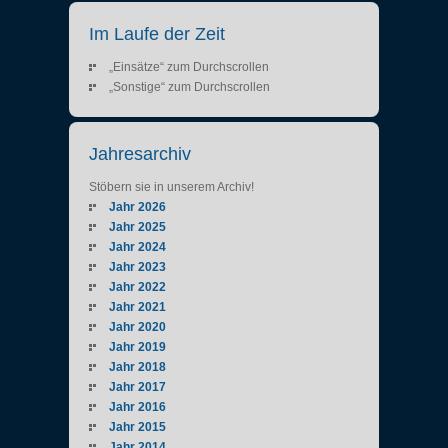
Im Laufe der Zeit
„Einsätze“ zum Durchscrollen
„Sonstige“ zum Durchscrollen
Jahresarchiv
Stöbern sie in unserem Archiv!
Jahr 2026
Jahr 2025
Jahr 2024
Jahr 2023
Jahr 2022
Jahr 2021
Jahr 2020
Jahr 2019
Jahr 2018
Jahr 2017
Jahr 2016
Jahr 2015
Jahr 2014