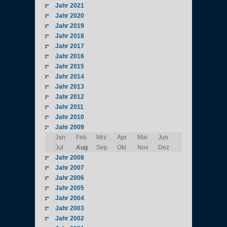
Jahr 2021
Jahr 2020
Jahr 2019
Jahr 2018
Jahr 2017
Jahr 2016
Jahr 2015
Jahr 2014
Jahr 2013
Jahr 2012
Jahr 2011
Jahr 2010
Jahr 2009
Jan
Feb
Mrz
Apr
Mai
Jun
Jul
Aug
Sep
Okt
Nov
Dez
Jahr 2008
Jahr 2007
Jahr 2006
Jahr 2005
Jahr 2004
Jahr 2003
Jahr 2002