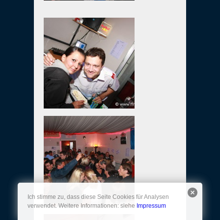
Ich stimme zu, dass diese Seite Cookies für Analysen
verwendet. Weitere Informationen: siehe
Impressum