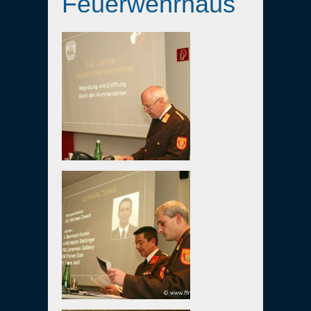
Feuerwehrhaus