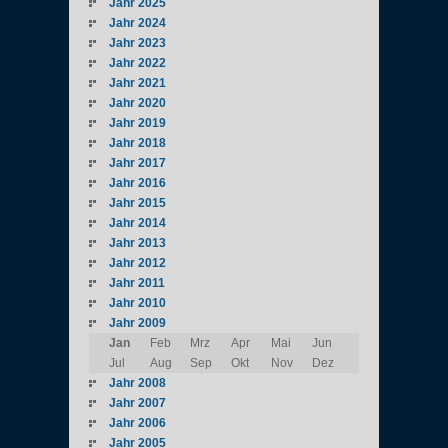
Jahr 2025
Jahr 2024
Jahr 2023
Jahr 2022
Jahr 2021
Jahr 2020
Jahr 2019
Jahr 2018
Jahr 2017
Jahr 2016
Jahr 2015
Jahr 2014
Jahr 2013
Jahr 2012
Jahr 2011
Jahr 2010
Jahr 2009
Jan
Feb
Mrz
Apr
Mai
Jun
Jul
Aug
Sep
Okt
Nov
Dez
Jahr 2008
Jahr 2007
Jahr 2006
Jahr 2005