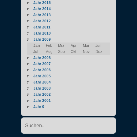
Jahr 2015
Jahr 2014
Jahr 2013
Jahr 2012
Jahr 2011
Jahr 2010
Jahr 2009
Jan
Feb
Mrz
Apr
Mai
Jun
Jul
Aug
Sep
Okt
Nov
Dez
Jahr 2008
Jahr 2007
Jahr 2006
Jahr 2005
Jahr 2004
Jahr 2003
Jahr 2002
Jahr 2001
Jahr 0