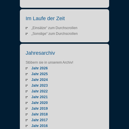
Im Laufe der Zeit
„Einsätze“ zum Durchscrollen
„Sonstige“ zum Durchscrollen
Jahresarchiv
Stöbern sie in unserem Archiv!
Jahr 2026
Jahr 2025
Jahr 2024
Jahr 2023
Jahr 2022
Jahr 2021
Jahr 2020
Jahr 2019
Jahr 2018
Jahr 2017
Jahr 2016