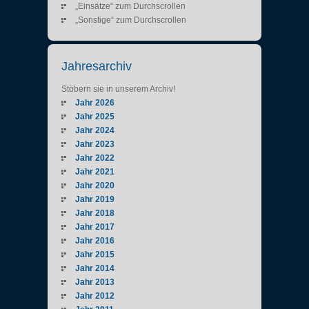
„Einsätze“ zum Durchscrollen
„Sonstige“ zum Durchscrollen
Jahresarchiv
Stöbern sie in unserem Archiv!
Jahr 2026
Jahr 2025
Jahr 2024
Jahr 2023
Jahr 2022
Jahr 2021
Jahr 2020
Jahr 2019
Jahr 2018
Jahr 2017
Jahr 2016
Jahr 2015
Jahr 2014
Jahr 2013
Jahr 2012