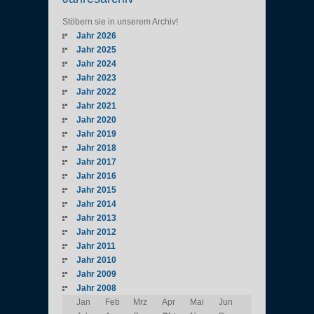
Stöbern sie in unserem Archiv!
Jahr 2026
Jahr 2025
Jahr 2024
Jahr 2023
Jahr 2022
Jahr 2021
Jahr 2020
Jahr 2019
Jahr 2018
Jahr 2017
Jahr 2016
Jahr 2015
Jahr 2014
Jahr 2013
Jahr 2012
Jahr 2011
Jahr 2010
Jahr 2009
Jahr 2008
Jan
Feb
Mrz
Apr
Mai
Jun