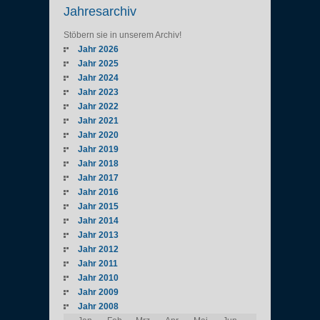
Jahresarchiv
Stöbern sie in unserem Archiv!
Jahr 2026
Jahr 2025
Jahr 2024
Jahr 2023
Jahr 2022
Jahr 2021
Jahr 2020
Jahr 2019
Jahr 2018
Jahr 2017
Jahr 2016
Jahr 2015
Jahr 2014
Jahr 2013
Jahr 2012
Jahr 2011
Jahr 2010
Jahr 2009
Jahr 2008