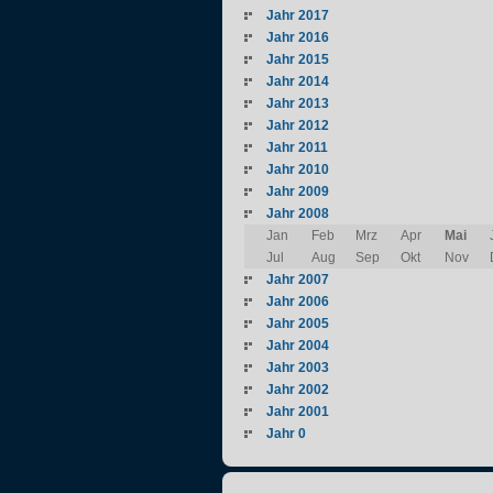
Jahr 2017
Jahr 2016
Jahr 2015
Jahr 2014
Jahr 2013
Jahr 2012
Jahr 2011
Jahr 2010
Jahr 2009
Jahr 2008
Jan
Feb
Mrz
Apr
Mai
Jul
Aug
Sep
Okt
Nov
Jahr 2007
Jahr 2006
Jahr 2005
Jahr 2004
Jahr 2003
Jahr 2002
Jahr 2001
Jahr 0