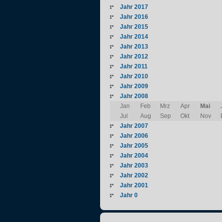
Jahr 2017
Jahr 2016
Jahr 2015
Jahr 2014
Jahr 2013
Jahr 2012
Jahr 2011
Jahr 2010
Jahr 2009
Jahr 2008
Jan
Feb
Mrz
Apr
Mai
Jul
Aug
Sep
Okt
Nov
Jahr 2007
Jahr 2006
Jahr 2005
Jahr 2004
Jahr 2003
Jahr 2002
Jahr 2001
Jahr 0