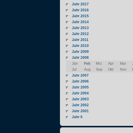
Jahr 2017
Jahr 2016
Jahr 2015
Jahr 2014
Jahr 2013
Jahr 2012
Jahr 2011
Jahr 2010
Jahr 2009
Jahr 2008
Jan
Feb
Mrz
Apr
Mai
Jul
Aug
Sep
Okt
Nov
Jahr 2007
Jahr 2006
Jahr 2005
Jahr 2004
Jahr 2003
Jahr 2002
Jahr 2001
Jahr 0