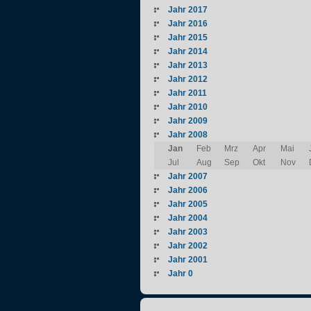
Jahr 2017
Jahr 2016
Jahr 2015
Jahr 2014
Jahr 2013
Jahr 2012
Jahr 2011
Jahr 2010
Jahr 2009
Jahr 2008
Jan
Feb
Mrz
Apr
Mai
Jul
Aug
Sep
Okt
Nov
Jahr 2007
Jahr 2006
Jahr 2005
Jahr 2004
Jahr 2003
Jahr 2002
Jahr 2001
Jahr 0