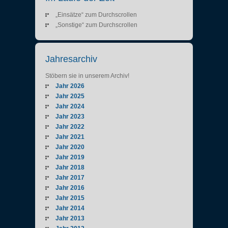
„Einsätze“ zum Durchscrollen
„Sonstige“ zum Durchscrollen
Jahresarchiv
Stöbern sie in unserem Archiv!
Jahr 2026
Jahr 2025
Jahr 2024
Jahr 2023
Jahr 2022
Jahr 2021
Jahr 2020
Jahr 2019
Jahr 2018
Jahr 2017
Jahr 2016
Jahr 2015
Jahr 2014
Jahr 2013