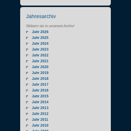
Jahresarchiv
Stöbern sie in unserem Archiv!
Jahr 2026
Jahr 2025
Jahr 2024
Jahr 2023
Jahr 2022
Jahr 2021
Jahr 2020
Jahr 2019
Jahr 2018
Jahr 2017
Jahr 2016
Jahr 2015
Jahr 2014
Jahr 2013
Jahr 2012
Jahr 2011
Jahr 2010