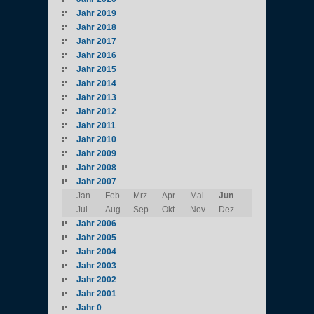
Jahr 2019
Jahr 2018
Jahr 2017
Jahr 2016
Jahr 2015
Jahr 2014
Jahr 2013
Jahr 2012
Jahr 2011
Jahr 2010
Jahr 2009
Jahr 2008
Jahr 2007
Jan
Feb
Mrz
Apr
Mai
Jun
Jul
Aug
Sep
Okt
Nov
Dez
Jahr 2006
Jahr 2005
Jahr 2004
Jahr 2003
Jahr 2002
Jahr 2001
Jahr 0