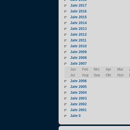
Jahr 2017
Jahr 2016
Jahr 2015
Jahr 2014
Jahr 2013
Jahr 2012
Jahr 2011
Jahr 2010
Jahr 2009
Jahr 2008
Jahr 2007
Jan
Feb
Mrz
Apr
Mai
Jul
Aug
Sep
Okt
Nov
Jahr 2006
Jahr 2005
Jahr 2004
Jahr 2003
Jahr 2002
Jahr 2001
Jahr 0