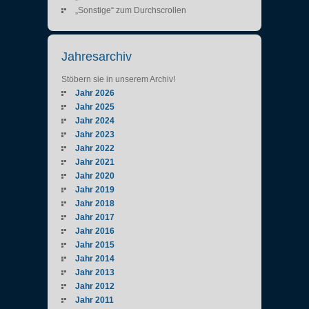
„Sonstige“ zum Durchscrollen
Jahresarchiv
Stöbern sie in unserem Archiv!
Jahr 2026
Jahr 2025
Jahr 2024
Jahr 2023
Jahr 2022
Jahr 2021
Jahr 2020
Jahr 2019
Jahr 2018
Jahr 2017
Jahr 2016
Jahr 2015
Jahr 2014
Jahr 2013
Jahr 2012
Jahr 2011