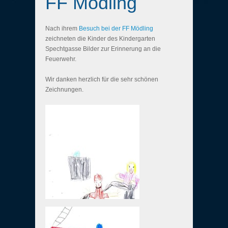
FF Mödling
Nach ihrem
Besuch bei der FF Mödling
zeichneten die Kinder des Kindergarten
Spechtgasse Bilder zur Erinnerung an die
Feuerwehr.
Wir danken herzlich für die sehr schönen
Zeichnungen.