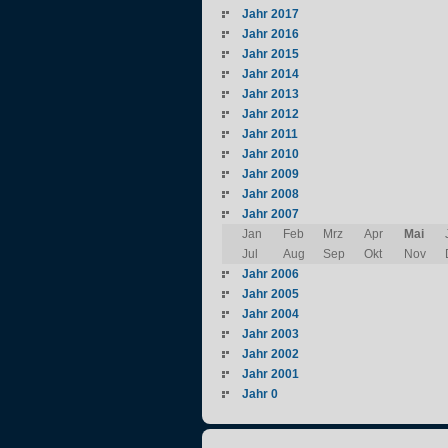
Jahr 2017
Jahr 2016
Jahr 2015
Jahr 2014
Jahr 2013
Jahr 2012
Jahr 2011
Jahr 2010
Jahr 2009
Jahr 2008
Jahr 2007
Jan
Feb
Mrz
Apr
Mai
Jul
Aug
Sep
Okt
Nov
Jahr 2006
Jahr 2005
Jahr 2004
Jahr 2003
Jahr 2002
Jahr 2001
Jahr 0