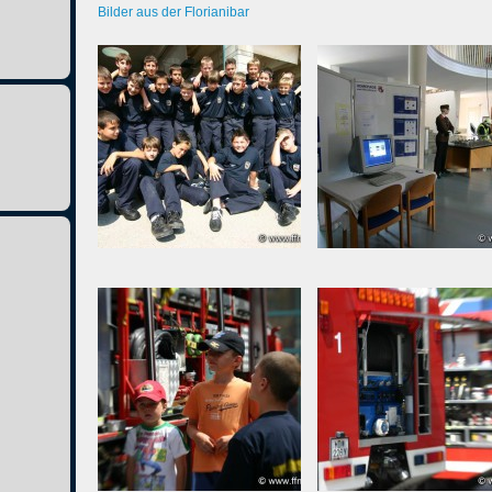
Bilder aus der Florianibar