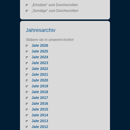
„Einsätze“ zum Durchscrollen
„Sonstige“ zum Durchscrollen
Jahresarchiv
Stöbern sie in unserem Archiv!
Jahr 2026
Jahr 2025
Jahr 2024
Jahr 2023
Jahr 2022
Jahr 2021
Jahr 2020
Jahr 2019
Jahr 2018
Jahr 2017
Jahr 2016
Jahr 2015
Jahr 2014
Jahr 2013
Jahr 2012