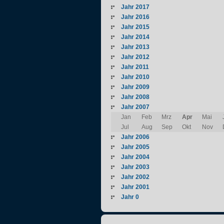
Jahr 2017
Jahr 2016
Jahr 2015
Jahr 2014
Jahr 2013
Jahr 2012
Jahr 2011
Jahr 2010
Jahr 2009
Jahr 2008
Jahr 2007
Jan
Feb
Mrz
Apr
Mai
Jul
Aug
Sep
Okt
Nov
Jahr 2006
Jahr 2005
Jahr 2004
Jahr 2003
Jahr 2002
Jahr 2001
Jahr 0