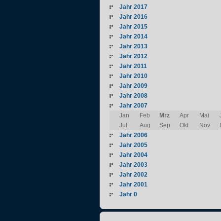
Jahr 2017
Jahr 2016
Jahr 2015
Jahr 2014
Jahr 2013
Jahr 2012
Jahr 2011
Jahr 2010
Jahr 2009
Jahr 2008
Jahr 2007
Jan
Feb
Mrz
Apr
Mai
Jul
Aug
Sep
Okt
Nov
Jahr 2006
Jahr 2005
Jahr 2004
Jahr 2003
Jahr 2002
Jahr 2001
Jahr 0