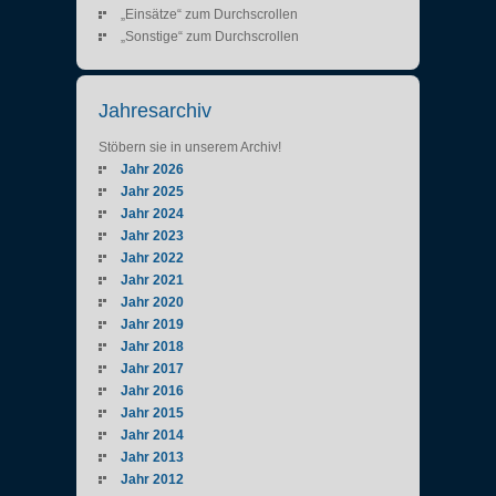
„Einsätze“ zum Durchscrollen
„Sonstige“ zum Durchscrollen
Jahresarchiv
Stöbern sie in unserem Archiv!
Jahr 2026
Jahr 2025
Jahr 2024
Jahr 2023
Jahr 2022
Jahr 2021
Jahr 2020
Jahr 2019
Jahr 2018
Jahr 2017
Jahr 2016
Jahr 2015
Jahr 2014
Jahr 2013
Jahr 2012