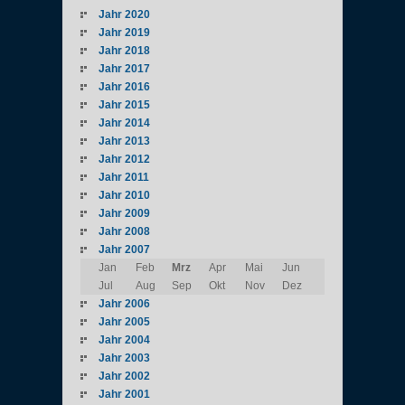
Jahr 2020
Jahr 2019
Jahr 2018
Jahr 2017
Jahr 2016
Jahr 2015
Jahr 2014
Jahr 2013
Jahr 2012
Jahr 2011
Jahr 2010
Jahr 2009
Jahr 2008
Jahr 2007
Jan
Feb
Mrz
Apr
Mai
Jun
Jul
Aug
Sep
Okt
Nov
Dez
Jahr 2006
Jahr 2005
Jahr 2004
Jahr 2003
Jahr 2002
Jahr 2001