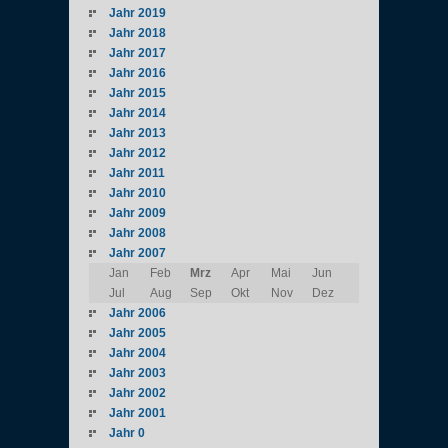
Jahr 2019
Jahr 2018
Jahr 2017
Jahr 2016
Jahr 2015
Jahr 2014
Jahr 2013
Jahr 2012
Jahr 2011
Jahr 2010
Jahr 2009
Jahr 2008
Jahr 2007
Jan
Feb
Mrz
Apr
Mai
Jun
Jul
Aug
Sep
Okt
Nov
Dez
Jahr 2006
Jahr 2005
Jahr 2004
Jahr 2003
Jahr 2002
Jahr 2001
Jahr 0