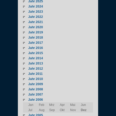
Jahr 2025
Jahr 2024
Jahr 2023
Jahr 2022
Jahr 2021
Jahr 2020
Jahr 2019
Jahr 2018
Jahr 2017
Jahr 2016
Jahr 2015
Jahr 2014
Jahr 2013
Jahr 2012
Jahr 2011
Jahr 2010
Jahr 2009
Jahr 2008
Jahr 2007
Jahr 2006
Jan
Feb
Mrz
Apr
Mai
Jun
Jul
Aug
Sep
Okt
Nov
Dez
Jahr 2005