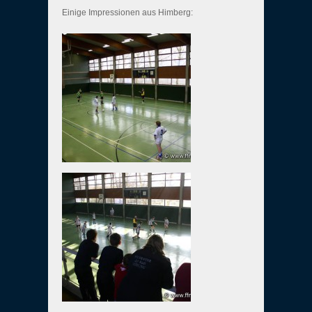
Einige Impressionen aus Himberg: