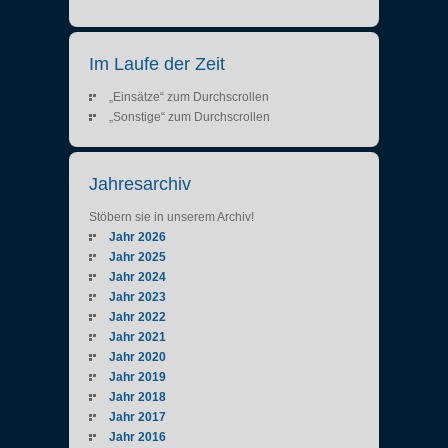
Im Laufe der Zeit
„Einsätze“ zum Durchscrollen
„Sonstige“ zum Durchscrollen
Jahresarchiv
Stöbern sie in unserem Archiv!
Jahr 2026
Jahr 2025
Jahr 2024
Jahr 2023
Jahr 2022
Jahr 2021
Jahr 2020
Jahr 2019
Jahr 2018
Jahr 2017
Jahr 2016