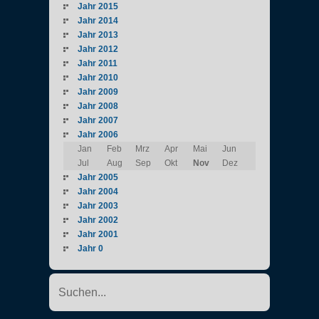
Jahr 2015
Jahr 2014
Jahr 2013
Jahr 2012
Jahr 2011
Jahr 2010
Jahr 2009
Jahr 2008
Jahr 2007
Jahr 2006
Jan
Feb
Mrz
Apr
Mai
Jun
Jul
Aug
Sep
Okt
Nov
Dez
Jahr 2005
Jahr 2004
Jahr 2003
Jahr 2002
Jahr 2001
Jahr 0